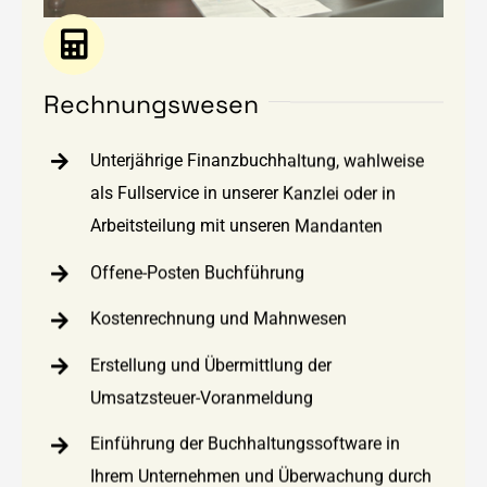
Rechnungswesen
Unterjährige Finanzbuchhaltung, wahlweise
als Fullservice in unserer Kanzlei oder in
Arbeitsteilung mit unseren Mandanten
Offene-Posten Buchführung
Kostenrechnung und Mahnwesen
Erstellung und Übermittlung der
Umsatzsteuer-Voranmeldung
Einführung der Buchhaltungssoftware in
Ihrem Unternehmen und Überwachung durch