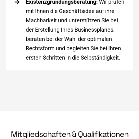
Existenzgründungsberatung:
Wir prüfen
mit Ihnen die Geschäftsidee auf ihre
Machbarkeit und unterstützen Sie bei
der Erstellung Ihres Businessplanes,
beraten bei der Wahl der optimalen
Rechtsform und begleiten Sie bei Ihren
ersten Schritten in die Selbständigkeit.
Mitgliedschaften & Qualifikationen