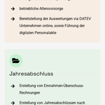
betriebliche Altersvorsorge
Bereitstellung der Auswertungen via DATEV
Unternehmen online, sowie Führung der
digitalen Personalakte
Jahresabschluss
Erstellung von Einnahmen-Überschuss-
Rechnungen
Erstellung von Jahresabschlüssen nach