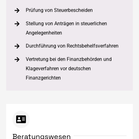
Prüfung von Steuerbescheiden
Stellung von Anträgen in steuerlichen
Angelegenheiten
Durchführung von Rechtsbehelfsverfahren
Vertretung bei den Finanzbehörden und
Klageverfahren vor deutschen
Finanzgerichten
Beratungswesen