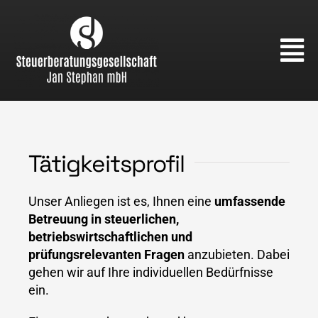
Skip
to
content
Tätigkeitsprofil
Unser Anliegen ist es, Ihnen eine
umfassende
Betreuung in steuerlichen,
betriebswirtschaftlichen und
prüfungsrelevanten Fragen
anzubieten. Dabei
gehen wir auf Ihre individuellen Bedürfnisse
ein.