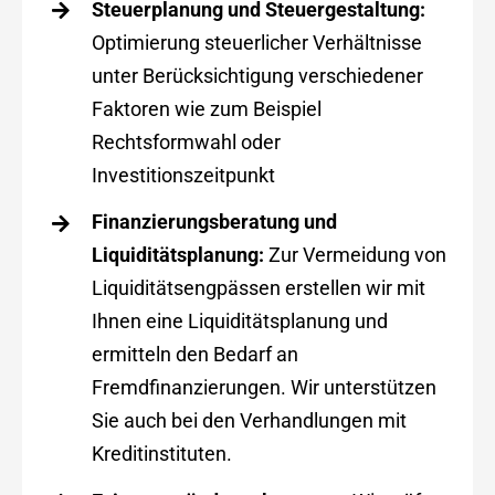
Steuerplanung und Steuergestaltung:
Optimierung steuerlicher Verhältnisse
unter Berücksichtigung verschiedener
Faktoren wie zum Beispiel
Rechtsformwahl oder
Investitionszeitpunkt
Finanzierungsberatung und
Liquiditätsplanung:
Zur Vermeidung von
Liquiditätsengpässen erstellen wir mit
Ihnen eine Liquiditätsplanung und
ermitteln den Bedarf an
Fremdfinanzierungen. Wir unterstützen
Sie auch bei den Verhandlungen mit
Kreditinstituten.