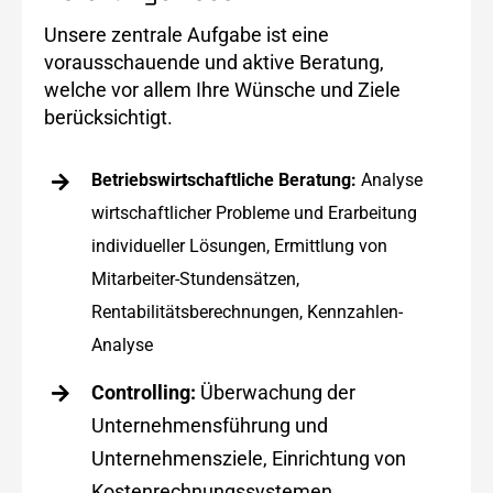
Unsere zentrale Aufgabe ist eine
vorausschauende und aktive Beratung,
welche vor allem Ihre Wünsche und Ziele
berücksichtigt.
Betriebswirtschaftliche Beratung:
Analyse
wirtschaftlicher Probleme und Erarbeitung
individueller Lösungen, Ermittlung von
Mitarbeiter-Stundensätzen,
Rentabilitätsberechnungen, Kennzahlen-
Analyse
Controlling:
Überwachung der
Unternehmensführung und
Unternehmensziele, Einrichtung von
Kostenrechnungssystemen