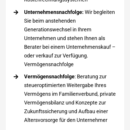
Unternehmensnachfolge:
Wir begleiten
Sie beim anstehenden
Generationswechsel in Ihrem
Unternehmen und stehen Ihnen als
Berater bei einem Unternehmenskauf –
oder verkauf zur Verfügung.
Vermögensnachfolge
Vermögensnachfolge
: Beratung zur
steueroptimierten Weitergabe Ihres
Vermögens im Familienverbund, private
Vermögensbilanz und Konzepte zur
Zukunftssicherung und Aufbau einer
Altersvorsorge für den Unternehmer