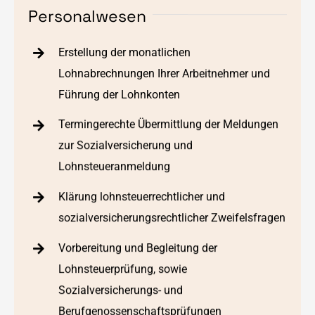
Personalwesen
Erstellung der monatlichen
Lohnabrechnungen Ihrer Arbeitnehmer und
Führung der Lohnkonten
Termingerechte Übermittlung der Meldungen
zur Sozialversicherung und
Lohnsteueranmeldung
Klärung lohnsteuerrechtlicher und
sozialversicherungsrechtlicher Zweifelsfragen
Vorbereitung und Begleitung der
Lohnsteuerprüfung, sowie
Sozialversicherungs- und
Berufgenossenschaftsprüfungen