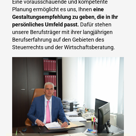
Eine vorausschauende und kompetente
Planung ermöglicht es uns, Ihnen
eine
Gestaltungsempfehlung zu geben, die in Ihr
persönliches Umfeld passt.
Dafür stehen
unsere Berufsträger mit ihrer langjährigen
Berufserfahrung auf den Gebieten des
Steuerrechts und der Wirtschaftsberatung.