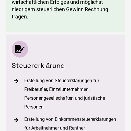
wirtschaftlichen Erfolges und möglichst
niedrigem steuerlichen Gewinn Rechnung
tragen.
Steuererklärung
Erstellung von Steuererklärungen für
Freiberufler, Einzelunternehmen,
Personengesellschaften und juristische
Personen
Erstellung von Einkommensteuererklärungen
für Arbeitnehmer und Rentner