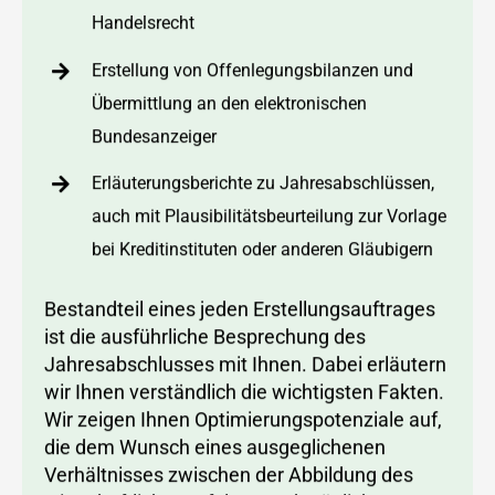
Handelsrecht
Erstellung von Offenlegungsbilanzen und
Übermittlung an den elektronischen
Bundesanzeiger
Erläuterungsberichte zu Jahresabschlüssen,
auch mit Plausibilitätsbeurteilung zur Vorlage
bei Kreditinstituten oder anderen Gläubigern
Bestandteil eines jeden Erstellungsauftrages
ist die ausführliche Besprechung des
Jahresabschlusses mit Ihnen. Dabei erläutern
wir Ihnen verständlich die wichtigsten Fakten.
Wir zeigen Ihnen Optimierungspotenziale auf,
die dem Wunsch eines ausgeglichenen
Verhältnisses zwischen der Abbildung des