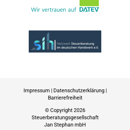
Impressum
|
Datenschutzerklärung
|
Barrierefreiheit
© Copyright 2026
Steuerberatungsgesellschaft
Jan Stephan mbH