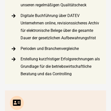
unseren regelmäßigen Qualitätscheck
Digitale Buchführung über DATEV
Unternehmen online, revisionssicheres Archiv
für elektronische Belege über die gesamte
Dauer der gesetzlichen Aufbewahrungsfrist
Perioden und Branchenvergleiche
Erstellung kurzfristiger Erfolgsrechnungen als
Grundlage für die betriebswirtschaftliche
Beratung und das Controlling