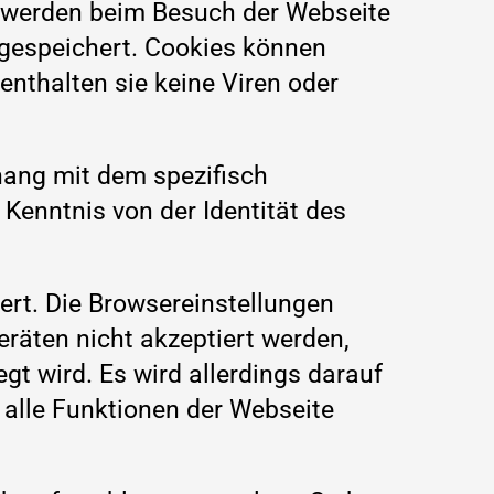
 werden beim Besuch der Webseite
 gespeichert. Cookies können
nthalten sie keine Viren oder
hang mit dem spezifisch
 Kenntnis von der Identität des
ert. Die Browsereinstellungen
räten nicht akzeptiert werden,
gt wird. Es wird allerdings darauf
 alle Funktionen der Webseite