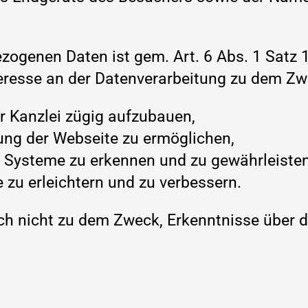
zogenen Daten ist gem. Art. 6 Abs. 1 Satz 1
nteresse an der Datenverarbeitung zu dem Zw
r Kanzlei zügig aufzubauen,
ung der Webseite zu ermöglichen,
der Systeme zu erkennen und zu gewährleiste
 zu erleichtern und zu verbessern.
ich nicht zu dem Zweck, Erkenntnisse über 