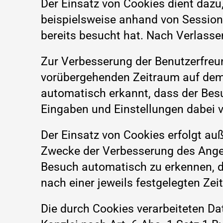
Der Einsatz von Cookies dient dazu
beispielsweise anhand von Session
bereits besucht hat. Nach Verlass
Zur Verbesserung der Benutzerfreun
vorübergehenden Zeitraum auf dem 
automatisch erkannt, dass der Besu
Eingaben und Einstellungen dabei
Der Einsatz von Cookies erfolgt a
Zwecke der Verbesserung des Angeb
Besuch automatisch zu erkennen, da
nach einer jeweils festgelegten Ze
Die durch Cookies verarbeiteten Dat