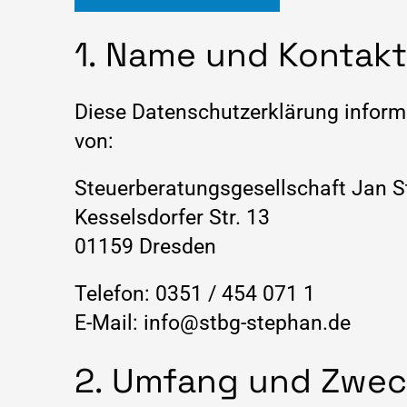
1. Name und Kontakt
Diese Datenschutzerklärung inform
von:
Steuerberatungsgesellschaft Jan 
Kesselsdorfer Str. 13
01159 Dresden
Telefon: 0351 / 454 071 1
E-Mail: info@stbg-stephan.de
2. Umfang und Zwec