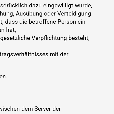
sdrücklich dazu eingewilligt wurde,
chung, Ausübung oder Verteidigung
, dass die betroffene Person ein
n hat,
gesetzliche Verpflichtung besteht,
rtragsverhältnisses mit der
en.
zwischen dem Server der