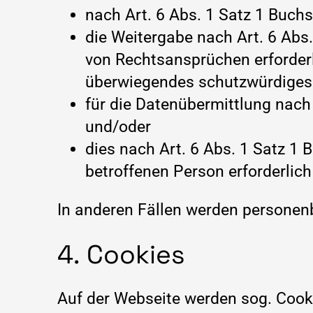
nach Art. 6 Abs. 1 Satz 1 Buch
die Weitergabe nach Art. 6 Ab
von Rechtsansprüchen erforderl
überwiegendes schutzwürdiges I
für die Datenübermittlung nach 
und/oder
dies nach Art. 6 Abs. 1 Satz 1 
betroffenen Person erforderlich 
In anderen Fällen werden personen
4. Cookies
Auf der Webseite werden sog. Cooki