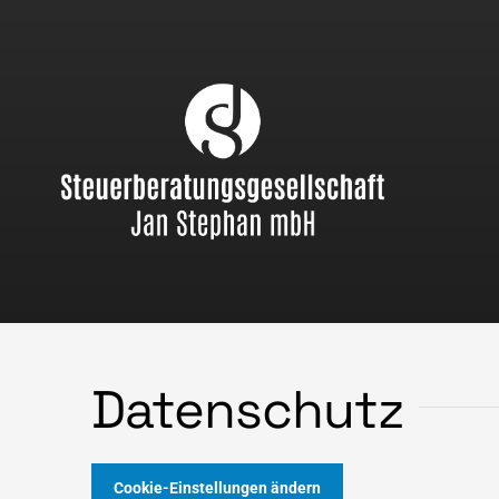
Skip
to
content
Datenschutz
Cookie-Einstellungen ändern