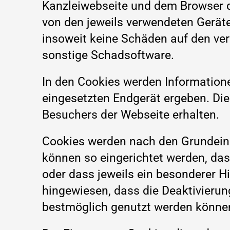
Kanzleiwebseite und dem Browser 
von den jeweils verwendeten Gerät
insoweit keine Schäden auf den ver
sonstige Schadsoftware.
In den Cookies werden Information
eingesetzten Endgerät ergeben. Die 
Besuchers der Webseite erhalten.
Cookies werden nach den Grundeinst
können so eingerichtet werden, da
oder dass jeweils ein besonderer Hi
hingewiesen, dass die Deaktivierun
bestmöglich genutzt werden könne