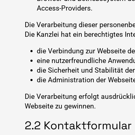
Access-Providers.
Die Verarbeitung dieser personenbe
Die Kanzlei hat ein berechtigtes I
die Verbindung zur Webseite de
eine nutzerfreundliche Anwend
die Sicherheit und Stabilität 
die Administration der Webseite
Die Verarbeitung erfolgt ausdrückl
Webseite zu gewinnen.
2.2 Kontaktformular